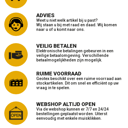
ADVIES
Weet u niet welk artikel bij u past?
Wij staan u bij met raad en daad. Wij komen
naar u of u komt naar ons.
VEILIG BETALEN
Elektronische betalingen gebeuren in een
veilige betaalomgeving. Verschillende
betaalmogelijkheden zijn mogelijk.
RUIME VOORRAAD
Geotex beschikt over een ruime voorraad aan
stockartikelen. Dit om snel en efficiënt op uw
vraag in te spelen.
WEBSHOP ALTIJD OPEN
Via de webshop kunnen er 7/7 en 24/24
bestellingen geplaatst worden. Uiterst
eenvoudig met enkele muisklikken.