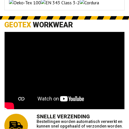
GEOTEX
WORKWEAR
SNELLE VERZENDING
Bestellingen worden automatisch verwerkt en
kunnen snel opgehaald of verzonden worden.