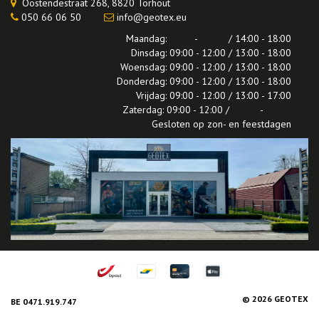
Oostendestraat 268, 8820 Torhout
050 66 06 50
info@geotex.eu
Maandag: - / 14:00 - 18:00
Dinsdag: 09:00 - 12:00 / 13:00 - 18:00
Woensdag: 09:00 - 12:00 / 13:00 - 18:00
Donderdag: 09:00 - 12:00 / 13:00 - 18:00
Vrijdag: 09:00 - 12:00 / 13:00 - 17:00
Zaterdag: 09:00 - 12:00 / -
Gesloten op zon- en feestdagen
© 2026 GEOTEX
BE 0471.919.747