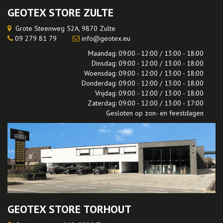
GEOTEX STORE ZULTE
Grote Steenweg 52A, 9870 Zulte
09 279 81 79
info@geotex.eu
Maandag: 09:00 - 12:00 / 13:00 - 18:00
Dinsdag: 09:00 - 12:00 / 13:00 - 18:00
Woensdag: 09:00 - 12:00 / 13:00 - 18:00
Donderdag: 09:00 - 12:00 / 13:00 - 18:00
Vrijdag: 09:00 - 12:00 / 13:00 - 18:00
Zaterdag: 09:00 - 12:00 / 13:00 - 17:00
Gesloten op zon- en feestdagen
GEOTEX STORE TORHOUT