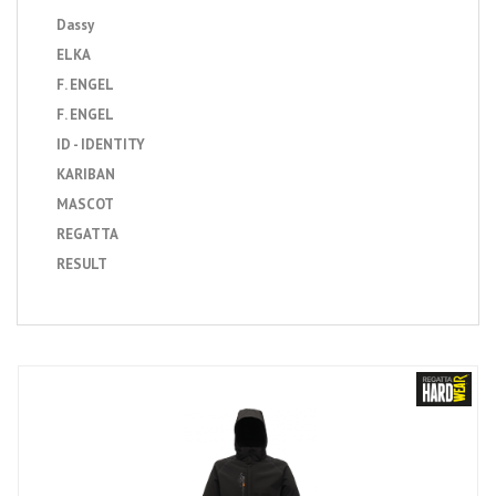
Dassy
ELKA
F. ENGEL
F. ENGEL
ID - IDENTITY
KARIBAN
MASCOT
REGATTA
RESULT