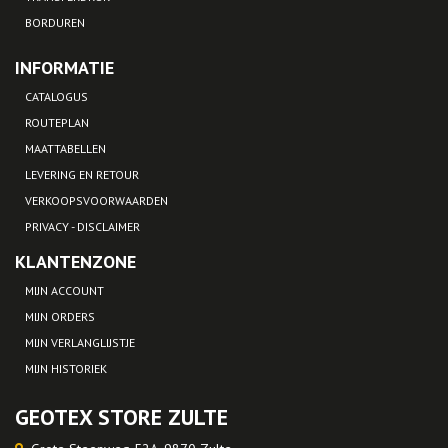
BORDUREN
INFORMATIE
CATALOGUS
ROUTEPLAN
MAATTABELLEN
LEVERING EN RETOUR
VERKOOPSVOORWAARDEN
PRIVACY - DISCLAIMER
KLANTENZONE
MIJN ACCOUNT
MIJN ORDERS
MIJN VERLANGLIJSTJE
MIJN HISTORIEK
GEOTEX STORE ZULTE