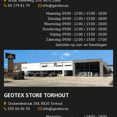
Grote Steenweg 52A, 9870 Zulte
09 279 81 79
info@geotex.eu
Maandag: 09:00 - 12:00 / 13:00 - 18:00
Dinsdag: 09:00 - 12:00 / 13:00 - 18:00
Woensdag: 09:00 - 12:00 / 13:00 - 18:00
Donderdag: 09:00 - 12:00 / 13:00 - 18:00
Vrijdag: 09:00 - 12:00 / 13:00 - 18:00
Zaterdag: 09:00 - 12:00 / 13:00 - 17:00
Gesloten op zon- en feestdagen
GEOTEX STORE TORHOUT
Oostendestraat 268, 8820 Torhout
050 66 06 50
info@geotex.eu
Maandag: - / 14:00 - 18:00