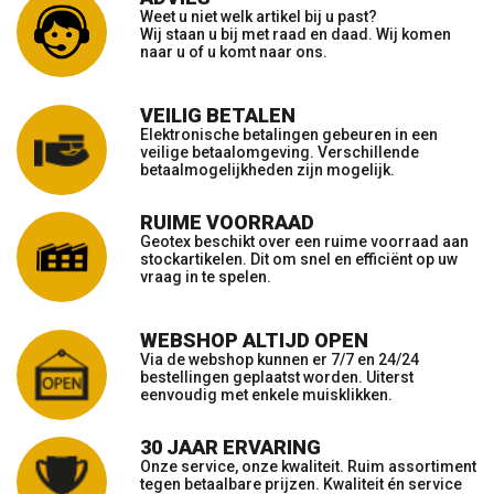
Weet u niet welk artikel bij u past?
Wij staan u bij met raad en daad. Wij komen
naar u of u komt naar ons.
VEILIG BETALEN
Elektronische betalingen gebeuren in een
veilige betaalomgeving. Verschillende
betaalmogelijkheden zijn mogelijk.
RUIME VOORRAAD
Geotex beschikt over een ruime voorraad aan
stockartikelen. Dit om snel en efficiënt op uw
vraag in te spelen.
WEBSHOP ALTIJD OPEN
Via de webshop kunnen er 7/7 en 24/24
bestellingen geplaatst worden. Uiterst
eenvoudig met enkele muisklikken.
30 JAAR ERVARING
Onze service, onze kwaliteit. Ruim assortiment
tegen betaalbare prijzen. Kwaliteit én service