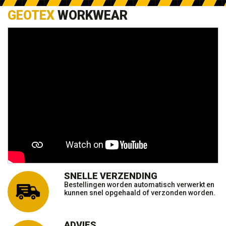
GEOTEX
WORKWEAR
SNELLE VERZENDING
Bestellingen worden automatisch verwerkt en
kunnen snel opgehaald of verzonden worden.
ADVIES