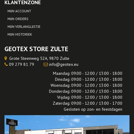
KLANTENZONE
MIJN ACCOUNT
MIJN ORDERS
MIJN VERLANGLIJSTJE
MIJN HISTORIEK
GEOTEX STORE ZULTE
Grote Steenweg 52A, 9870 Zulte
09 279 81 79
info@geotex.eu
Maandag: 09:00 - 12:00 / 13:00 - 18:00
Dinsdag: 09:00 - 12:00 / 13:00 - 18:00
Woensdag: 09:00 - 12:00 / 13:00 - 18:00
Donderdag: 09:00 - 12:00 / 13:00 - 18:00
Vrijdag: 09:00 - 12:00 / 13:00 - 18:00
Zaterdag: 09:00 - 12:00 / 13:00 - 17:00
Gesloten op zon- en feestdagen