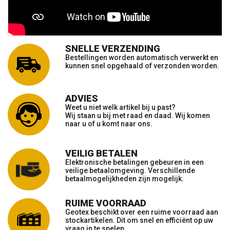
SNELLE VERZENDING
Bestellingen worden automatisch verwerkt en
kunnen snel opgehaald of verzonden worden.
ADVIES
Weet u niet welk artikel bij u past?
Wij staan u bij met raad en daad. Wij komen
naar u of u komt naar ons.
VEILIG BETALEN
Elektronische betalingen gebeuren in een
veilige betaalomgeving. Verschillende
betaalmogelijkheden zijn mogelijk.
RUIME VOORRAAD
Geotex beschikt over een ruime voorraad aan
stockartikelen. Dit om snel en efficiënt op uw
vraag in te spelen.