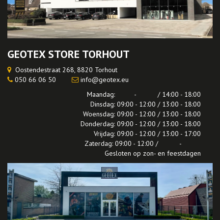
GEOTEX STORE TORHOUT
Oostendestraat 268, 8820 Torhout
050 66 06 50
info@geotex.eu
Maandag: - / 14:00 - 18:00
Dinsdag: 09:00 - 12:00 / 13:00 - 18:00
Woensdag: 09:00 - 12:00 / 13:00 - 18:00
Donderdag: 09:00 - 12:00 / 13:00 - 18:00
Vrijdag: 09:00 - 12:00 / 13:00 - 17:00
Zaterdag: 09:00 - 12:00 / -
Gesloten op zon- en feestdagen