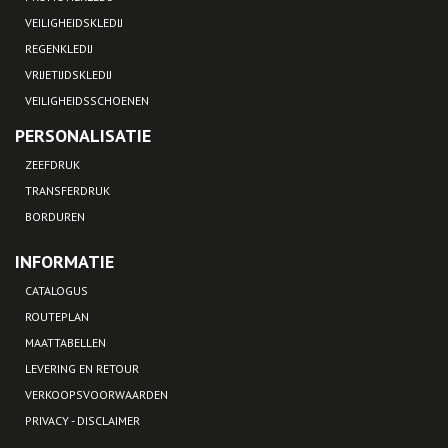
VEILIGHEIDSKLEDIJ
REGENKLEDIJ
VRIJETIJDSKLEDIJ
VEILIGHEIDSSCHOENEN
PERSONALISATIE
ZEEFDRUK
TRANSFERDRUK
BORDUREN
INFORMATIE
CATALOGUS
ROUTEPLAN
MAATTABELLEN
LEVERING EN RETOUR
VERKOOPSVOORWAARDEN
PRIVACY - DISCLAIMER