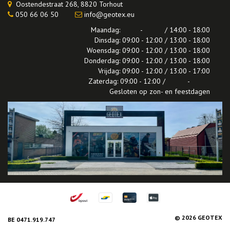
Oostendestraat 268, 8820 Torhout
050 66 06 50
info@geotex.eu
Maandag: - / 14:00 - 18:00
Dinsdag: 09:00 - 12:00 / 13:00 - 18:00
Woensdag: 09:00 - 12:00 / 13:00 - 18:00
Donderdag: 09:00 - 12:00 / 13:00 - 18:00
Vrijdag: 09:00 - 12:00 / 13:00 - 17:00
Zaterdag: 09:00 - 12:00 / -
Gesloten op zon- en feestdagen
© 2026 GEOTEX
BE 0471.919.747