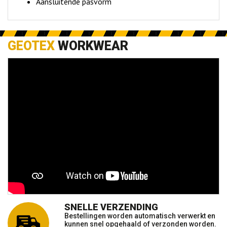
Aansluitende pasvorm
GEOTEX
WORKWEAR
SNELLE VERZENDING
Bestellingen worden automatisch verwerkt en
kunnen snel opgehaald of verzonden worden.