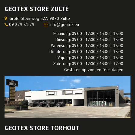
GEOTEX STORE ZULTE
Grote Steenweg 52A, 9870 Zulte
09 279 81 79
info@geotex.eu
Maandag: 09:00 - 12:00 / 13:00 - 18:00
Dinsdag: 09:00 - 12:00 / 13:00 - 18:00
Woensdag: 09:00 - 12:00 / 13:00 - 18:00
Donderdag: 09:00 - 12:00 / 13:00 - 18:00
Vrijdag: 09:00 - 12:00 / 13:00 - 18:00
Zaterdag: 09:00 - 12:00 / 13:00 - 17:00
Gesloten op zon- en feestdagen
GEOTEX STORE TORHOUT