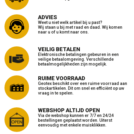
ADVIES
Weet u niet welk artikel bij u past?
Wij staan u bij met raad en daad. Wij komen
naar u of u komt naar ons.
VEILIG BETALEN
Elektronische betalingen gebeuren in een
veilige betaalomgeving. Verschillende
betaalmogelijkheden zijn mogelijk.
RUIME VOORRAAD
Geotex beschikt over een ruime voorraad aan
stockartikelen. Dit om snel en efficiënt op uw
vraag in te spelen.
WEBSHOP ALTIJD OPEN
Via de webshop kunnen er 7/7 en 24/24
bestellingen geplaatst worden. Uiterst
eenvoudig met enkele muisklikken.