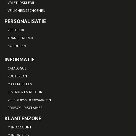
VRIJETIJDSKLEDIJ
VEILIGHEIDSSCHOENEN
PERSONALISATIE
ZEEFDRUK
TRANSFERDRUK
BORDUREN
INFORMATIE
CATALOGUS
ROUTEPLAN
MAATTABELLEN
LEVERING EN RETOUR
VERKOOPSVOORWAARDEN
PRIVACY - DISCLAIMER
KLANTENZONE
MIJN ACCOUNT
MIJN ORDERS