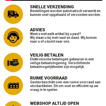
SNELLE VERZENDING
Bestellingen worden automatisch verwerkt en
kunnen snel opgehaald of verzonden worden.
ADVIES
Weet u niet welk artikel bij u past?
Wij staan u bij met raad en daad. Wij komen
naar u of u komt naar ons.
VEILIG BETALEN
Elektronische betalingen gebeuren in een
veilige betaalomgeving. Verschillende
betaalmogelijkheden zijn mogelijk.
RUIME VOORRAAD
Geotex beschikt over een ruime voorraad aan
stockartikelen. Dit om snel en efficiënt op uw
vraag in te spelen.
WEBSHOP ALTIJD OPEN